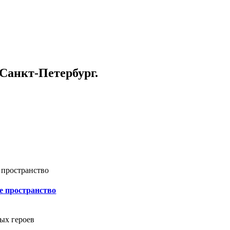
 Санкт-Петербург.
е пространство