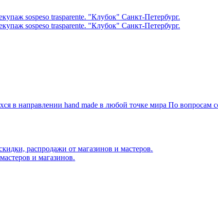
я в направлении hand made в любой точке мира По вопросам со
скидки, распродажи от магазинов и мастеров.
мастеров и магазинов.