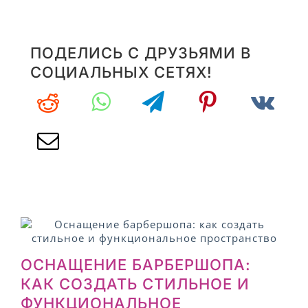
ПОДЕЛИСЬ С ДРУЗЬЯМИ В
СОЦИАЛЬНЫХ СЕТЯХ!
ОСНАЩЕНИЕ БАРБЕРШОПА:
КАК СОЗДАТЬ СТИЛЬНОЕ И
ФУНКЦИОНАЛЬНОЕ