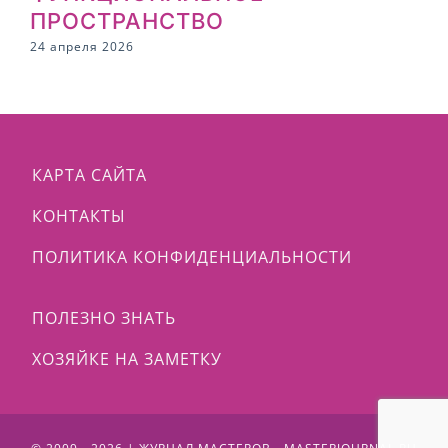
ПРОСТРАНСТВО
2
24 апреля 2026
КАРТА САЙТА
КОНТАКТЫ
ПОЛИТИКА КОНФИДЕНЦИАЛЬНОСТИ
ПОЛЕЗНО ЗНАТЬ
ХОЗЯЙКЕ НА ЗАМЕТКУ