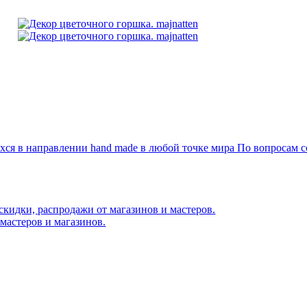
я в направлении hand made в любой точке мира По вопросам со
скидки, распродажи от магазинов и мастеров.
мастеров и магазинов.