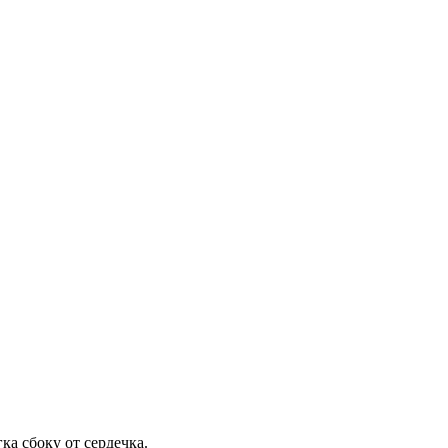
ка сбоку от сердечка.