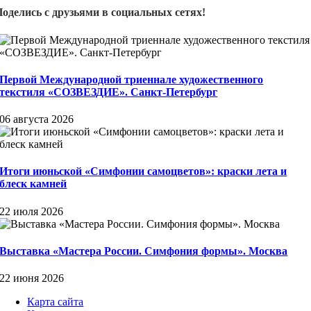
Поделись с друзьями в социальных сетях!
Первой Международной триеннале художественного
текстиля «СОЗВЕЗДИЕ». Санкт-Петербург
06 августа 2026
Итоги июньской «Симфонии самоцветов»: краски лета и
блеск камней
22 июля 2026
Выставка «Мастера России. Симфония формы». Москва
22 июня 2026
Карта сайта