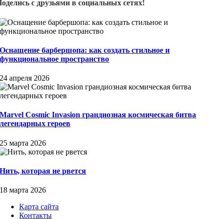
Поделись с друзьями в социальных сетях!
Оснащение барбершопа: как создать стильное и
функциональное пространство
24 апреля 2026
Marvel Cosmic Invasion грандиозная космическая битва
легендарных героев
25 марта 2026
Нить, которая не рвется
18 марта 2026
Карта сайта
Контакты