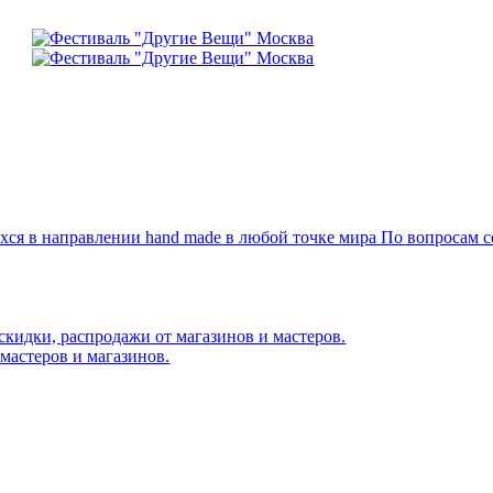
я в направлении hand made в любой точке мира По вопросам со
скидки, распродажи от магазинов и мастеров.
мастеров и магазинов.