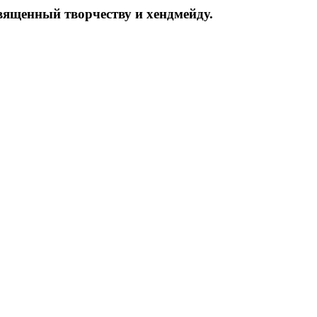
вященный творчеству и хендмейду.