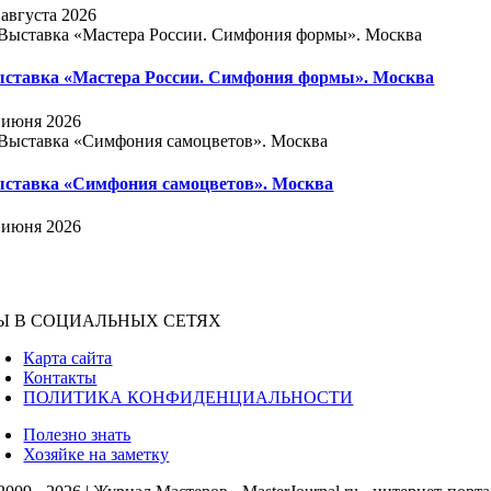
 августа 2026
ставка «Мастера России. Симфония формы». Москва
 июня 2026
ставка «Симфония самоцветов». Москва
 июня 2026
Ы В СОЦИАЛЬНЫХ СЕТЯХ
Карта сайта
Контакты
ПОЛИТИКА КОНФИДЕНЦИАЛЬНОСТИ
Полезно знать
Хозяйке на заметку