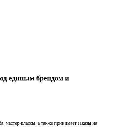
под единым брендом и
, мастер-классы, а также принимает заказы на