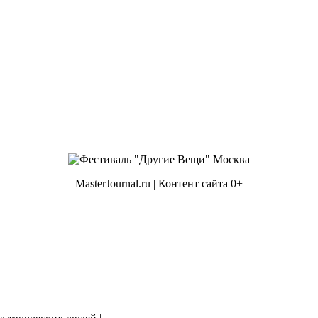
MasterJournal.ru | Контент сайта 0+