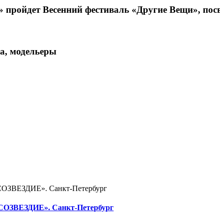
» пройдет Весенний фестиваль «Другие Вещи», пос
ра, модельеры
«СОЗВЕЗДИЕ». Санкт-Петербург