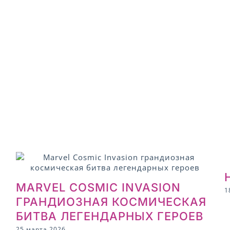
MARVEL COSMIC INVASION
1
ГРАНДИОЗНАЯ КОСМИЧЕСКАЯ
БИТВА ЛЕГЕНДАРНЫХ ГЕРОЕВ
25 марта 2026