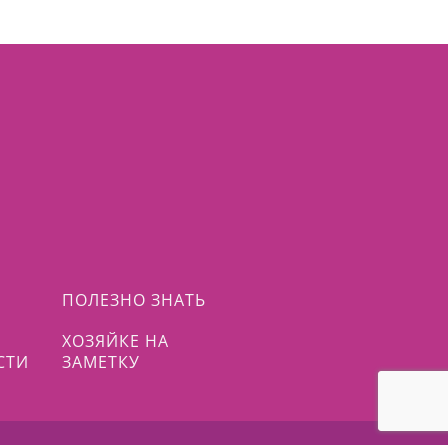
ПОЛЕЗНО ЗНАТЬ
ХОЗЯЙКЕ НА
СТИ
ЗАМЕТКУ