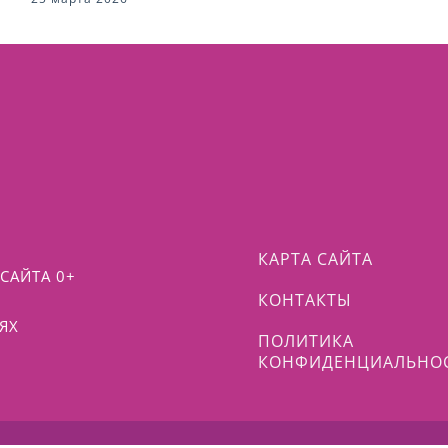
КАРТА САЙТА
САЙТА 0+
КОНТАКТЫ
ЯХ
ПОЛИТИКА
КОНФИДЕНЦИАЛЬНО