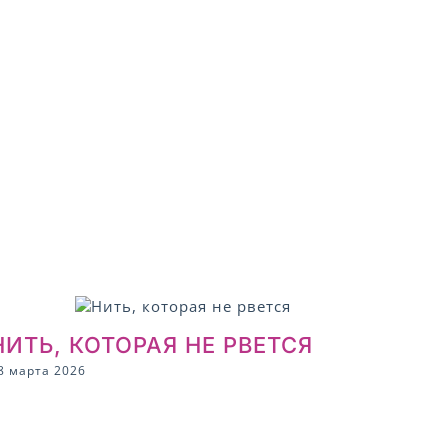
НИТЬ, КОТОРАЯ НЕ РВЕТСЯ
8 марта 2026