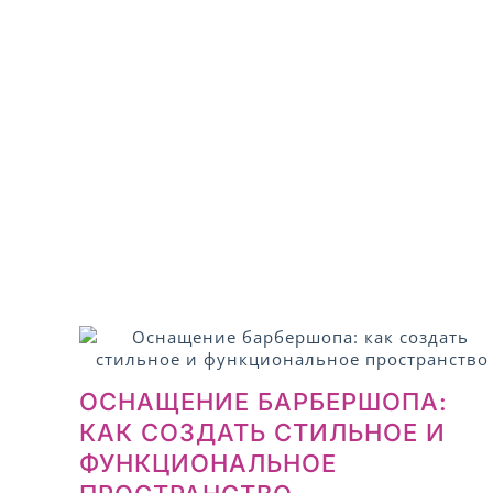
ОСНАЩЕНИЕ БАРБЕРШОПА:
КАК СОЗДАТЬ СТИЛЬНОЕ И
ФУНКЦИОНАЛЬНОЕ