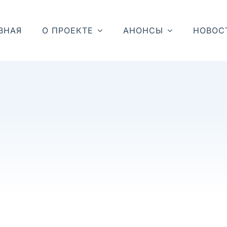
ВНАЯ
О ПРОЕКТЕ
АНОНСЫ
НОВОС