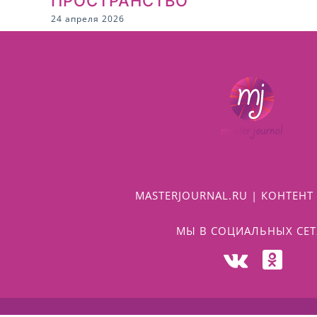
ПРОСТРАНСТВО
24 апреля 2026
MASTERJOURNAL.RU | КОНТЕНТ 
МЫ В СОЦИАЛЬНЫХ СЕТ