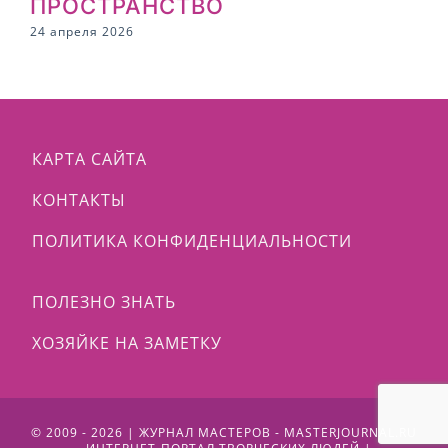
ПРОСТРАНСТВО
2
24 апреля 2026
КАРТА САЙТА
КОНТАКТЫ
ПОЛИТИКА КОНФИДЕНЦИАЛЬНОСТИ
ПОЛЕЗНО ЗНАТЬ
ХОЗЯЙКЕ НА ЗАМЕТКУ
© 2009 - 2026 | ЖУРНАЛ МАСТЕРОВ - MASTERJOURNAL.RU