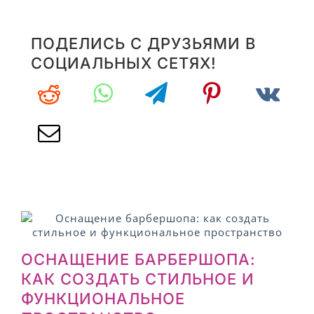
ПОДЕЛИСЬ С ДРУЗЬЯМИ В
СОЦИАЛЬНЫХ СЕТЯХ!
ОСНАЩЕНИЕ БАРБЕРШОПА:
КАК СОЗДАТЬ СТИЛЬНОЕ И
ФУНКЦИОНАЛЬНОЕ