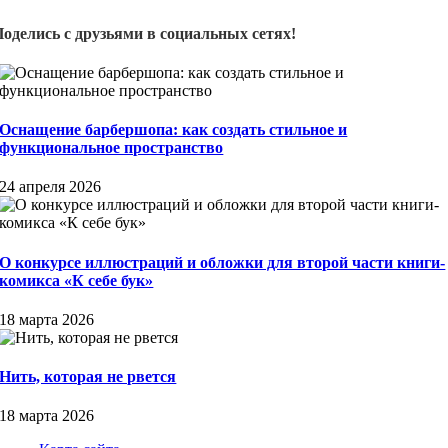
Поделись с друзьями в социальных сетях!
Оснащение барбершопа: как создать стильное и
функциональное пространство
24 апреля 2026
О конкурсе иллюстраций и обложки для второй части книги-
комикса «К себе бук»
18 марта 2026
Нить, которая не рвется
18 марта 2026