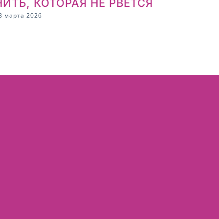
НИТЬ, КОТОРАЯ НЕ РВЕТСЯ
8 марта 2026