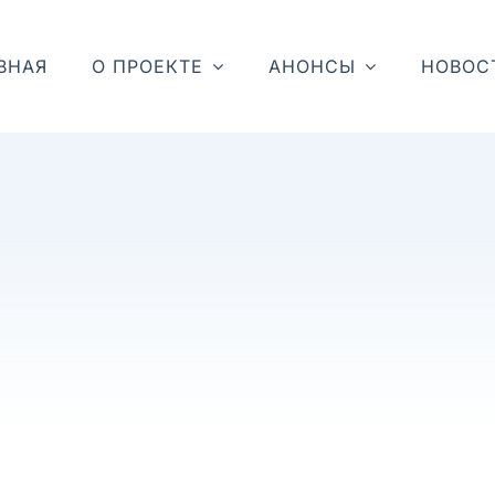
ВНАЯ
О ПРОЕКТЕ
АНОНСЫ
НОВОС