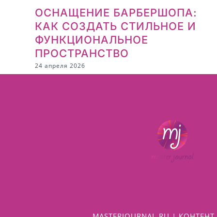
ОСНАЩЕНИЕ БАРБЕРШОПА:
КАК СОЗДАТЬ СТИЛЬНОЕ И
ФУНКЦИОНАЛЬНОЕ
ПРОСТРАНСТВО
24 апреля 2026
MASTERJOURNAL.RU | КОНТЕНТ 