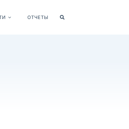
ТИ
ОТЧЕТЫ