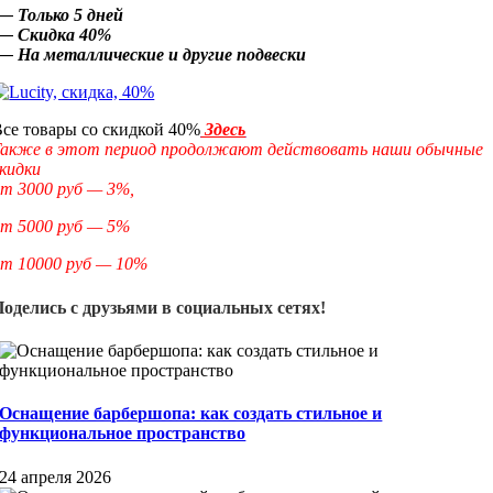
— Только 5 дней
— Скидка 40%
— На металлические и другие подвески
се товары со скидкой 40%
Здесь
Также в этот период продолжают действовать наши обычные
кидки
т 3000 руб — 3%,
от 5000 руб — 5%
от 10000 руб — 10%
Поделись с друзьями в социальных сетях!
Оснащение барбершопа: как создать стильное и
функциональное пространство
24 апреля 2026