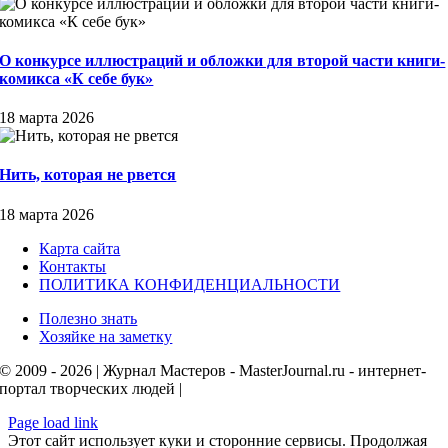
О конкурсе иллюстраций и обложки для второй части книги-
комикса «К себе бук»
18 марта 2026
Нить, которая не рвется
18 марта 2026
Карта сайта
Контакты
ПОЛИТИКА КОНФИДЕНЦИАЛЬНОСТИ
Полезно знать
Хозяйке на заметку
© 2009 - 2026 | Журнал Мастеров - MasterJournal.ru - интернет-
портал творческих людей |
Page load link
Этот сайт использует куки и сторонние сервисы. Продолжая