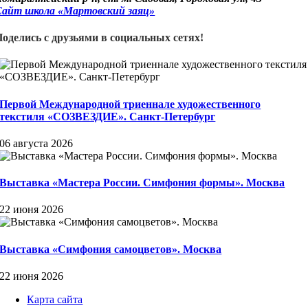
Сайт школа «Мартовский заяц»
Поделись с друзьями в социальных сетях!
Первой Международной триеннале художественного
текстиля «СОЗВЕЗДИЕ». Санкт-Петербург
06 августа 2026
Выставка «Мастера России. Симфония формы». Москва
22 июня 2026
Выставка «Симфония самоцветов». Москва
22 июня 2026
Карта сайта