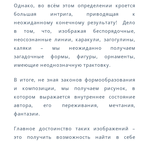
Однако, во всём этом определении кроется
большая интрига, приводящая к
неожиданному конечному результату! Дело
в том, что, изображая беспорядочные,
неосознанные линии, каракули, загогулины,
каляки – мы неожиданно получаем
загадочные формы, фигуры, орнаменты,
имеющие неоднозначную трактовку.
В итоге, не зная законов формообразования
и композиции, мы получаем рисунок, в
котором выражается внутреннее состояние
автора, его переживания, мечтания,
фантазии.
Главное достоинство таких изображений –
это получить возможность найти в себе