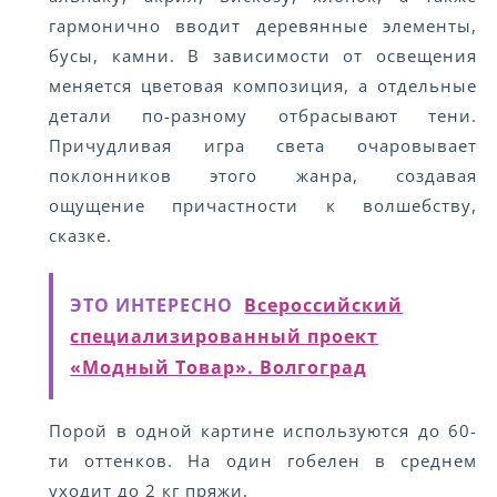
гармонично вводит деревянные элементы,
бусы, камни. В зависимости от освещения
меняется цветовая композиция, а отдельные
детали по-разному отбрасывают тени.
Причудливая игра света очаровывает
поклонников этого жанра, создавая
ощущение причастности к волшебству,
сказке.
ЭТО ИНТЕРЕСНО
Всероссийский
специализированный проект
«Модный Товар». Волгоград
Порой в одной картине используются до 60-
ти оттенков. На один гобелен в среднем
уходит до 2 кг пряжи.