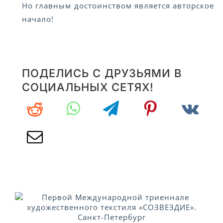
Но главным достоинством является авторское
начало!
ПОДЕЛИСЬ С ДРУЗЬЯМИ В
СОЦИАЛЬНЫХ СЕТЯХ!