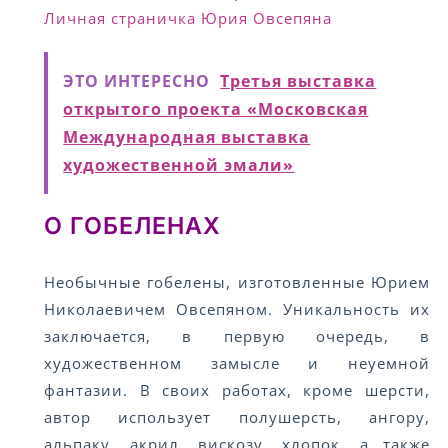
Личная страничка Юрия Овсепяна
ЭТО ИНТЕРЕСНО
Третья выставка
открытого проекта «Московская
Международная выставка
художественной эмали»
О ГОБЕЛЕНАХ
Необычные гобелены, изготовленные Юрием
Николаевичем Овсепяном. Уникальность их
заключается, в первую очередь, в
художественном замысле и неуемной
фантазии. В своих работах, кроме шерсти,
автор использует полушерсть, ангору,
альпаку, акрил, вискозу, хлопок, а также