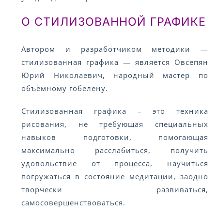
О СТИЛИЗОВАННОЙ ГРАФИКЕ
Автором и разработчиком методики —
стилизованная графика — является Овсепян
Юрий Николаевич, народный мастер по
объёмному гобелену.​ ​ ​ ​
Стилизованная графика – это техника
рисования, не требующая специальных
навыков подготовки, помогающая
максимально расслабиться, получить
удовольствие от процесса, научиться
погружаться в состояние медитации, заодно
творчески развиваться,
самосовершенствоваться.