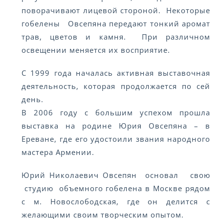
поворачивают лицевой стороной. Некоторые
гобелены Овсепяна передают тонкий аромат
трав, цветов и камня. При различном
освещении меняется их восприятие.
С 1999 года началась активная выставочная
деятельность, которая продолжается по сей
день.
В 2006 году с большим успехом прошла
выставка на родине Юрия Овсепяна – в
Ереване, где его удостоили звания народного
мастера Армении.
Юрий Николаевич Овсепян основал свою
студию объемного гобелена в Москве рядом
с м. Новослободская, где он делится с
желающими своим творческим опытом.