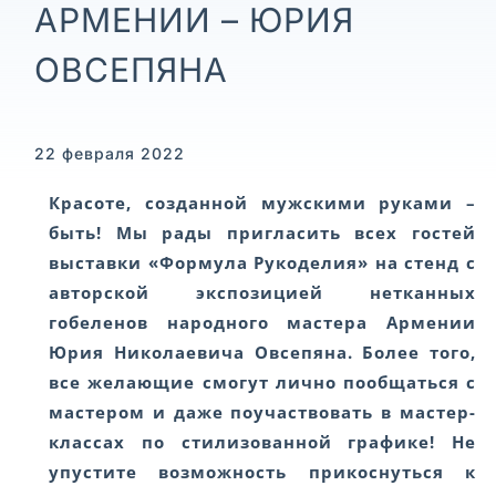
АРМЕНИИ – ЮРИЯ
ОВСЕПЯНА
22 февраля 2022
Красоте, созданной мужскими руками –
быть! Мы рады пригласить всех гостей
выставки «Формула Рукоделия» на стенд с
авторской экспозицией нетканных
гобеленов народного мастера Армении
Юрия Николаевича Овсепяна. Более того,
все желающие смогут лично пообщаться с
мастером и даже поучаствовать в мастер-
классах по стилизованной графике! Не
упустите возможность прикоснуться к