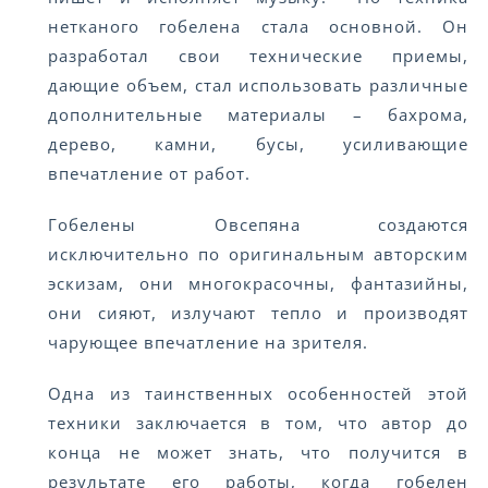
нетканого гобелена стала основной. Он
разработал свои технические приемы,
дающие объем, стал использовать различные
дополнительные материалы – бахрома,
дерево, камни, бусы, усиливающие
впечатление от работ.
Гобелены Овсепяна создаются
исключительно по оригинальным авторским
эскизам, они многокрасочны, фантазийны,
они сияют, излучают тепло и производят
чарующее впечатление на зрителя.
Одна из таинственных особенностей этой
техники заключается в том, что автор до
конца не может знать, что получится в
результате его работы, когда гобелен