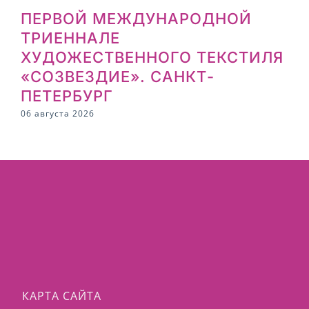
ПЕРВОЙ МЕЖДУНАРОДНОЙ
ТРИЕННАЛЕ
ХУДОЖЕСТВЕННОГО ТЕКСТИЛЯ
2
«СОЗВЕЗДИЕ». САНКТ-
ПЕТЕРБУРГ
06 августа 2026
КАРТА САЙТА