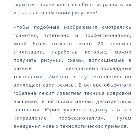
скрытые творческие способности, развить их
и стать автором своих рисунков!
Чтобы подобные изображения смотрелись
грамотно, эстетично и профессионально,
мной были созданы всего 20 приёмов
стилизации, наработав которые, можно
получать рисунки, схемы, воплощаемые в
разные декоративно-прикладные
технологии. Именно в эту технологию он
воплощает свои эскизы. В основе объёмного
гобелена лежит известная техника ковровой
вышивки, в её примитивном, делитантском
состоянии. Юрию удалость вдохнуть в это
направление профессионализм, путём
внедрения новых технологических приёмов.