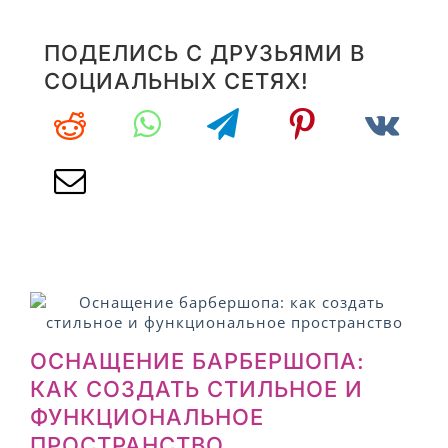
ПОДЕЛИСЬ С ДРУЗЬЯМИ В
СОЦИАЛЬНЫХ СЕТЯХ!
ОСНАЩЕНИЕ БАРБЕРШОПА:
КАК СОЗДАТЬ СТИЛЬНОЕ И
ФУНКЦИОНАЛЬНОЕ
ПРОСТРАНСТВО
2