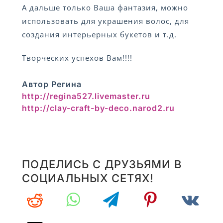
А дальше только Ваша фантазия, можно
использовать для украшения волос, для
создания интерьерных букетов и т.д.
Творческих успехов Вам!!!!
Автор Регина
http://regina527.livemaster.ru
http://clay-craft-by-deco.narod2.ru
ПОДЕЛИСЬ С ДРУЗЬЯМИ В
СОЦИАЛЬНЫХ СЕТЯХ!