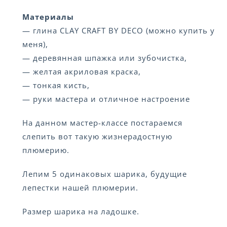
Материалы
— глина CLAY CRAFT BY DECO (можно купить у
меня),
— деревянная шпажка или зубочистка,
— желтая акриловая краска,
— тонкая кисть,
— руки мастера и отличное настроение
На данном мастер-классе постараемся
слепить вот такую жизнерадостную
плюмерию.
Лепим 5 одинаковых шарика, будущие
лепестки нашей плюмерии.
Размер шарика на ладошке.