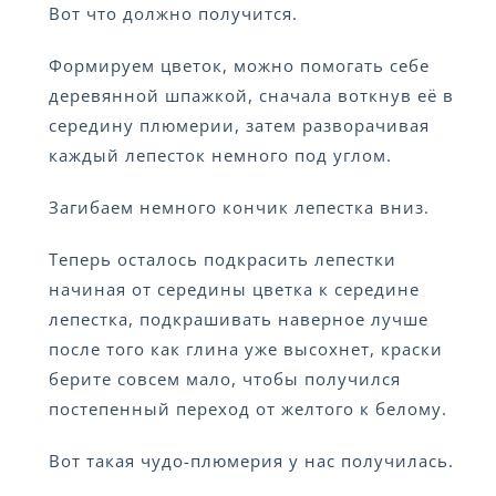
Вот что должно получится.
Формируем цветок, можно помогать себе
деревянной шпажкой, сначала воткнув её в
середину плюмерии, затем разворачивая
каждый лепесток немного под углом.
Загибаем немного кончик лепестка вниз.
Теперь осталось подкрасить лепестки
начиная от середины цветка к середине
лепестка, подкрашивать наверное лучше
после того как глина уже высохнет, краски
берите совсем мало, чтобы получился
постепенный переход от желтого к белому.
Вот такая чудо-плюмерия у нас получилась.