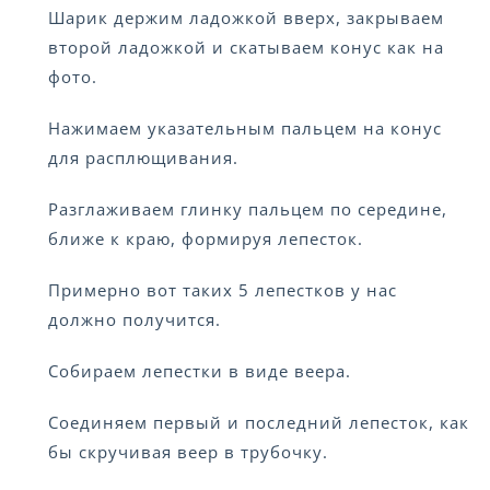
Шарик держим ладожкой вверх, закрываем
второй ладожкой и скатываем конус как на
фото.
Нажимаем указательным пальцем на конус
для расплющивания.
Разглаживаем глинку пальцем по середине,
ближе к краю, формируя лепесток.
Примерно вот таких 5 лепестков у нас
должно получится.
Собираем лепестки в виде веера.
Соединяем первый и последний лепесток, как
бы скручивая веер в трубочку.