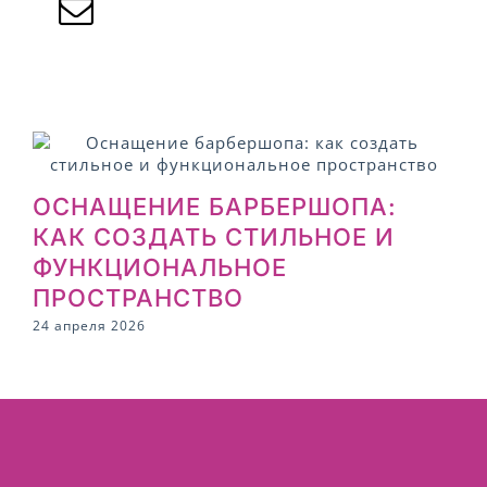
ОСНАЩЕНИЕ БАРБЕРШОПА:
КАК СОЗДАТЬ СТИЛЬНОЕ И
ФУНКЦИОНАЛЬНОЕ
ПРОСТРАНСТВО
2
24 апреля 2026