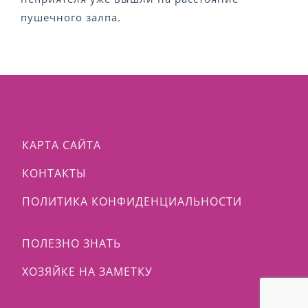
пушечного залпа.
КАРТА САЙТА
КОНТАКТЫ
ПОЛИТИКА КОНФИДЕНЦИАЛЬНОСТИ
ПОЛЕЗНО ЗНАТЬ
ХОЗЯЙКЕ НА ЗАМЕТКУ