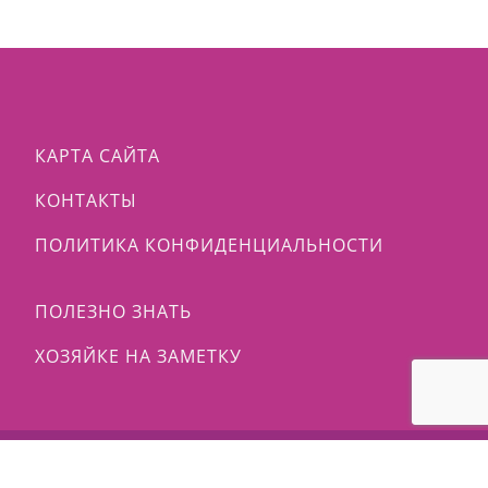
КАРТА САЙТА
КОНТАКТЫ
ПОЛИТИКА КОНФИДЕНЦИАЛЬНОСТИ
ПОЛЕЗНО ЗНАТЬ
ХОЗЯЙКЕ НА ЗАМЕТКУ