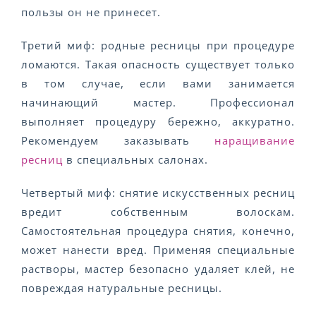
пользы он не принесет.
Третий миф: родные ресницы при процедуре
ломаются. Такая опасность существует только
в том случае, если вами занимается
начинающий мастер. Профессионал
выполняет процедуру бережно, аккуратно.
Рекомендуем заказывать
наращивание
ресниц
в специальных салонах.
Четвертый миф: снятие искусственных ресниц
вредит собственным волоскам.
Самостоятельная процедура снятия, конечно,
может нанести вред. Применяя специальные
растворы, мастер безопасно удаляет клей, не
повреждая натуральные ресницы.