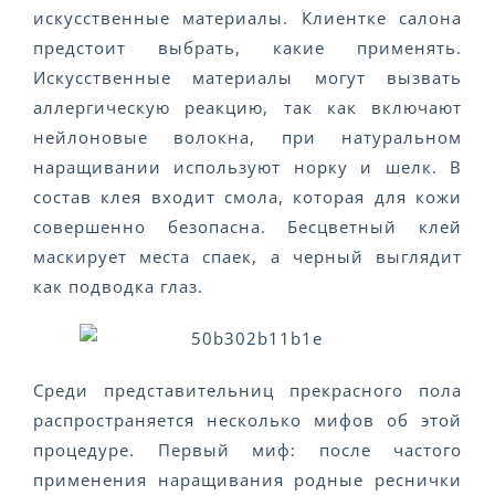
искусственные материалы. Клиентке салона
предстоит выбрать, какие применять.
Искусственные материалы могут вызвать
аллергическую реакцию, так как включают
нейлоновые волокна, при натуральном
наращивании используют норку и шелк. В
состав клея входит смола, которая для кожи
совершенно безопасна. Бесцветный клей
маскирует места спаек, а черный выглядит
как подводка глаз.
Среди представительниц прекрасного пола
распространяется несколько мифов об этой
процедуре. Первый миф: после частого
применения наращивания родные реснички