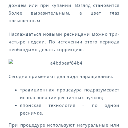
дождем или при купании. Взгляд становится
более выразительным, а цвет глаз
насыщенным.
Наслаждаться новыми ресницами можно три-
четыре недели. По истечении этого периода
необходимо делать коррекцию.
Сегодня применяют два вида наращивания:
традиционная процедура подразумевает
использование ресничных пучков;
японская технология – по одной
ресничке.
При процедуре используют натуральные или