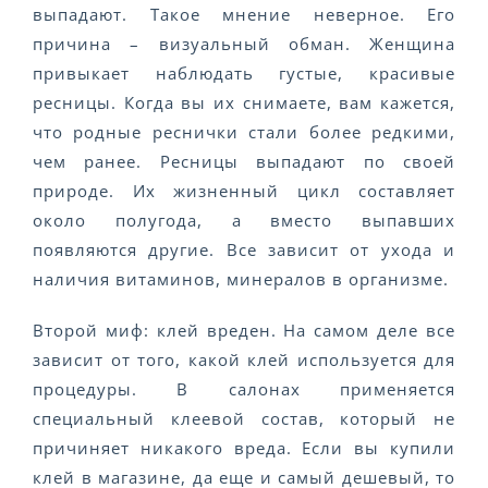
выпадают. Такое мнение неверное. Его
причина – визуальный обман. Женщина
привыкает наблюдать густые, красивые
ресницы. Когда вы их снимаете, вам кажется,
что родные реснички стали более редкими,
чем ранее. Ресницы выпадают по своей
природе. Их жизненный цикл составляет
около полугода, а вместо выпавших
появляются другие. Все зависит от ухода и
наличия витаминов, минералов в организме.
Второй миф: клей вреден. На самом деле все
зависит от того, какой клей используется для
процедуры. В салонах применяется
специальный клеевой состав, который не
причиняет никакого вреда. Если вы купили
клей в магазине, да еще и самый дешевый, то