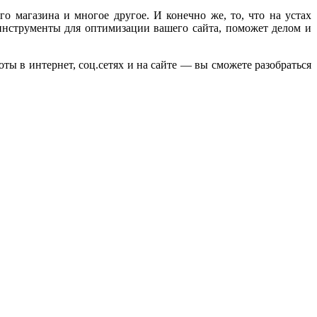
о магазина и многое другое. И конечно же, то, что на устах
нструменты для оптимизации вашего сайта, поможет делом и
ты в интернет, соц.сетях и на сайте — вы сможете разобраться