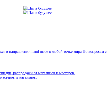
я в направлении hand made в любой точке мира По вопросам со
скидки, распродажи от магазинов и мастеров.
мастеров и магазинов.