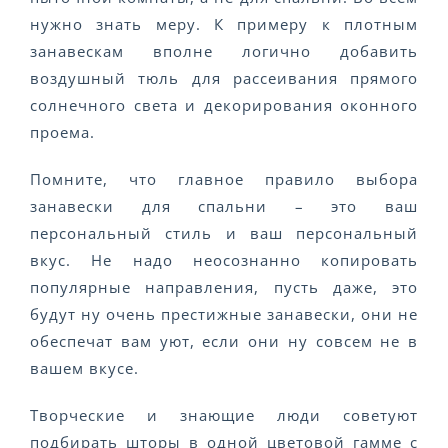
нужно знать меру. К примеру к плотным
занавескам вполне логично добавить
воздушный тюль для рассеивания прямого
солнечного света и декорирования оконного
проема.
Помните, что главное правило выбора
занавески для спальни – это ваш
персональный стиль и ваш персональный
вкус. Не надо неосознанно копировать
популярные направления, пусть даже, это
будут ну очень престижные занавески, они не
обеспечат вам уют, если они ну совсем не в
вашем вкусе.
Творческие и знающие люди советуют
подбирать шторы в одной цветовой гамме с