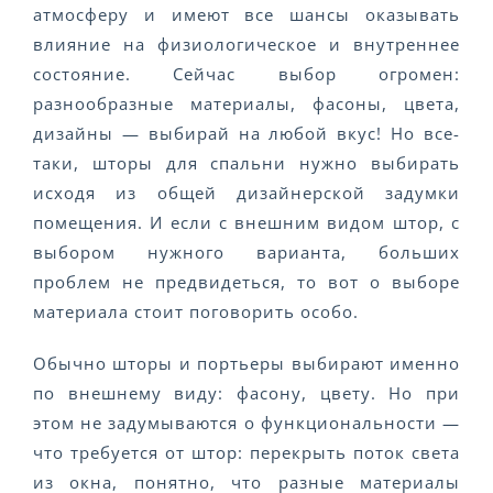
атмосферу и имеют все шансы оказывать
влияние на физиологическое и внутреннее
состояние. Сейчас выбор огромен:
разнообразные материалы, фасоны, цвета,
дизайны — выбирай на любой вкус! Но все-
таки, шторы для спальни нужно выбирать
исходя из общей дизайнерской задумки
помещения. И если с внешним видом штор, с
выбором нужного варианта, больших
проблем не предвидеться, то вот о выборе
материала стоит поговорить особо.
Обычно шторы и портьеры выбирают именно
по внешнему виду: фасону, цвету. Но при
этом не задумываются о функциональности —
что требуется от штор: перекрыть поток света
из окна, понятно, что разные материалы