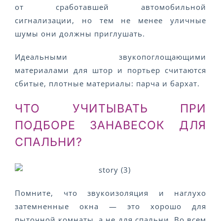
от сработавшей автомобильной
сигнализации, но тем не менее уличные
шумы они должны приглушать.
Идеальными звукопоглощающими
материалами для штор и портьер считаются
сбитые, плотные материалы: парча и бархат.
ЧТО УЧИТЫВАТЬ ПРИ
ПОДБОРЕ ЗАНАВЕСОК ДЛЯ
СПАЛЬНИ?
Помните, что звукоизоляция и наглухо
затемненные окна — это хорошо для
пыточной комнаты, а не для спальни. Во всем