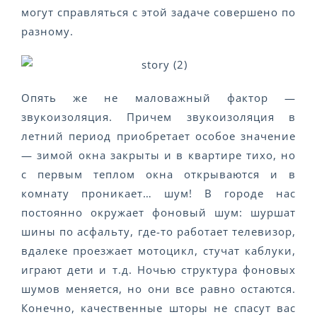
могут справляться с этой задаче совершено по
разному.
Опять же не маловажный фактор —
звукоизоляция. Причем звукоизоляция в
летний период приобретает особое значение
— зимой окна закрыты и в квартире тихо, но
с первым теплом окна открываются и в
комнату проникает… шум! В городе нас
постоянно окружает фоновый шум: шуршат
шины по асфальту, где-то работает телевизор,
вдалеке проезжает мотоцикл, стучат каблуки,
играют дети и т.д. Ночью структура фоновых
шумов меняется, но они все равно остаются.
Конечно, качественные шторы не спасут вас