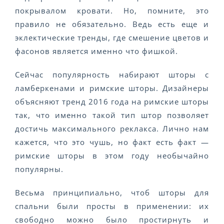
покрывалом кровати. Но, помните, это
правило не обязательно. Ведь есть еще и
эклектические тренды, где смешение цветов и
фасонов является именно что фишкой.
Сейчас популярность набирают шторы с
ламберкенами и римские шторы. Дизайнеры
объясняют тренд 2016 года на римские шторы
так, что именно такой тип штор позволяет
достичь максимального реклакса. Лично нам
кажется, что это чушь, но факт есть факт —
римские шторы в этом году необычайно
популярны.
Весьма принципиально, чтоб шторы для
спальни были просты в применении: их
свободно можно было простирнуть и