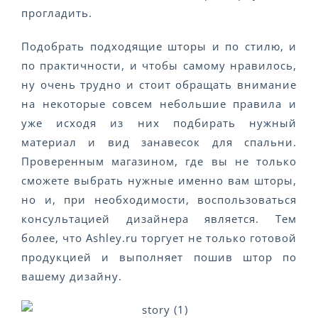
прогладить.
Подобрать подходящие шторы и по стилю, и
по практичности, и чтобы самому нравилось,
ну очень трудно и стоит обращать внимание
на некоторые совсем небольшие правила и
уже исходя из них подбирать нужный
материал и вид занавесок для спальни.
Проверенным магазином, где вы не только
сможете выбрать нужные именно вам шторы,
но и, при необходимости, воспользоваться
консультацией дизайнера является. Тем
более, что Ashley.ru торгует не только готовой
продукцией и выполняет пошив штор по
вашему дизайну.