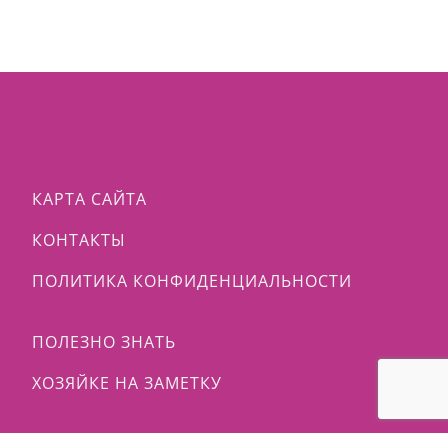
КАРТА САЙТА
КОНТАКТЫ
ПОЛИТИКА КОНФИДЕНЦИАЛЬНОСТИ
ПОЛЕЗНО ЗНАТЬ
ХОЗЯЙКЕ НА ЗАМЕТКУ