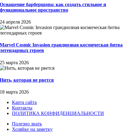
Оснащение барбершопа: как создать стильное и
функциональное пространство
24 апреля 2026
Marvel Cosmic Invasion грандиозная космическая битва
легендарных героев
25 марта 2026
Нить, которая не рвется
18 марта 2026
Карта сайта
Контакты
ПОЛИТИКА КОНФИДЕНЦИАЛЬНОСТИ
Полезно знать
Хозяйке на заметку