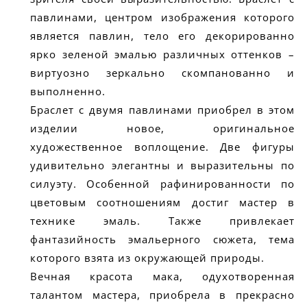
павлинами, центром изображения которого
является павлин, тело его декорированно
ярко зеленой эмалью различных оттенков –
виртуозно зеркально скомпанованно и
выполненно.
Браслет с двумя павлинами приобрел в этом
изделии новое, оригинальное
художественное воплощение. Две фигуры
удивительно элегантны и выразительны по
силуэту. Особенной рафинированности по
цветовым соотношениям достиг мастер в
технике эмаль. Также привлекает
фантазийность эмальерного сюжета, тема
которого взята из окружающей природы.
Вечная красота мака, одухотворенная
талантом мастера, приобрела в прекрасно