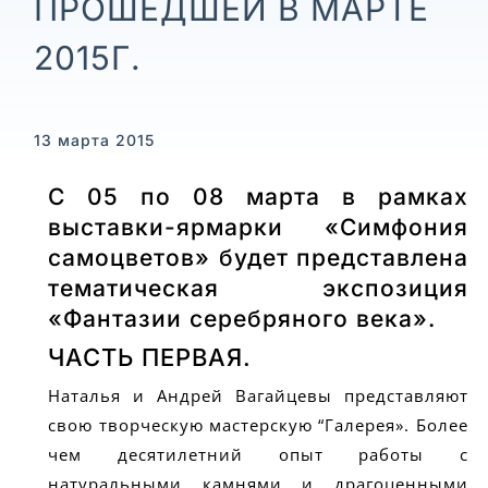
ПРОШЕДШЕЙ В МАРТЕ
2015Г.
13 марта 2015
С 05 по 08 марта в рамках
выставки-ярмарки «Симфония
самоцветов» будет представлена
тематическая экспозиция
«Фантазии серебряного века».
ЧАСТЬ ПЕРВАЯ.
Наталья и Андрей Вагайцевы представляют
свою творческую мастерскую “Галерея». Более
чем десятилетний опыт работы с
натуральными камнями и драгоценными