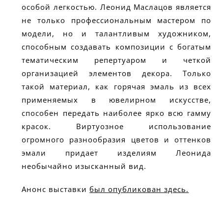
особой легкостью. Леонид Маслацов является
не только профессиональным мастером по
модели, но и талантливым художником,
способным создавать композиции с богатым
тематическим репертуаром и четкой
организацией элементов декора. Только
такой материал, как горячая эмаль из всех
применяемых в ювелирном искусстве,
способен передать наиболее ярко всю гамму
красок. Виртуозное использование
огромного разнообразия цветов и оттенков
эмали придает изделиям Леонида
необычайно изысканный вид.
Анонс выставки
был опубликован здесь.