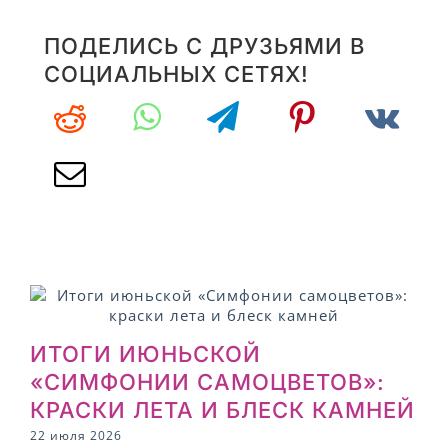
ПОДЕЛИСЬ С ДРУЗЬЯМИ В
СОЦИАЛЬНЫХ СЕТЯХ!
ИТОГИ ИЮНЬСКОЙ
«СИМФОНИИ САМОЦВЕТОВ»:
КРАСКИ ЛЕТА И БЛЕСК КАМНЕЙ
22 июля 2026
1