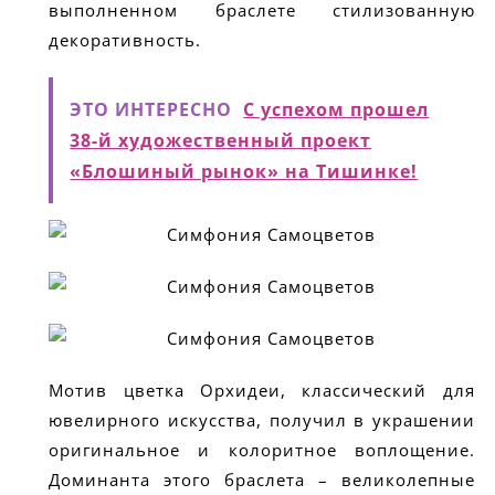
выполненном браслете стилизованную
декоративность.
ЭТО ИНТЕРЕСНО
С успехом прошел
38-й художественный проект
«Блошиный рынок» на Тишинке!
Мотив цветка Орхидеи, классический для
ювелирного искусства, получил в украшении
оригинальное и колоритное воплощение.
Доминанта этого браслета – великолепные