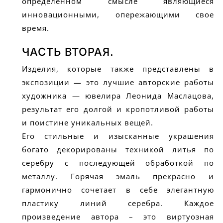
определенном смысле являющиеся
инновационными, опережающими свое
время.
ЧАСТЬ ВТОРАЯ.
Изделия, которые также представлены в
экспозиции — это лучшие авторские работы
художника — ювелира Леонида Маслацова,
результат его долгой и кропотливой работы
и поистине уникальных вещей.
Его стильные и изысканные украшения
богато декорированы техникой литья по
серебру с последующей обработкой по
металлу. Горячая эмаль прекрасно и
гармонично сочетает в себе элегантную
пластику линий серебра. Каждое
произведение автора – это виртуозная