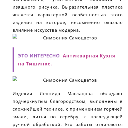
изящного рисунка. Выразительная пластика
является характерной особенностью этого
изделия на которое, несомненно оказало
влияние искусства модерна.
ЭТО ИНТЕРЕСНО
Антикварная Кухня
на Тишинке.
Изделия Леонида Маслацова обладают
подчеркнутым благородством, выполнены в
сложнейшей технике, с применением горячей
эмали, литья по серебру, с последующей
ручной обработкой. Его работы отличаются