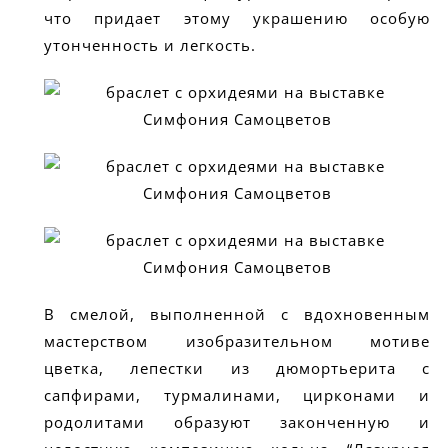
что придает этому украшению особую
утонченность и легкость.
В смелой, выполненной с вдохновенным
мастерством изобразительном мотиве
цветка, лепестки из дюмортьерита с
сапфирами, турмалинами, цирконами и
родолитами образуют законченную и