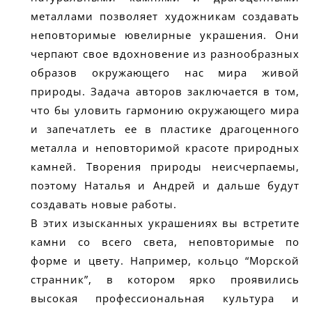
металлами позволяет художникам создавать
неповторимые ювелирные украшения. Они
черпают свое вдохновение из разнообразных
образов окружающего нас мира живой
природы. Задача авторов заключается в том,
что бы уловить гармонию окружающего мира
и запечатлеть ее в пластике драгоценного
металла и неповторимой красоте природных
камней. Творения природы неисчерпаемы,
поэтому Наталья и Андрей и дальше будут
создавать новые работы.
В этих изысканных украшениях вы встретите
камни со всего света, неповторимые по
форме и цвету. Например, кольцо “Морской
странник”, в котором ярко проявились
высокая профессиональная культура и