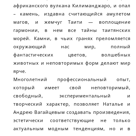
африканского вулкана Килиманджаро, и опал
– камень, издавна считающийся амулетом
магов, и жемчуг Таити — воплощение
гармонии, в нем все тайны таитянских
морей. Камни, в чьих гранях преломляется
окружающий нас мир, полный
фантастических цветов, волшебных
животных и неповторимых форм делают мир
ярче.
Многолетний профессиональный опыт,
который имеет свой неповторимый,
свободный, экспериментальный и
творческий характер, позволяет Наталье и
Андрею Вагайцевым создавать произведения,
эстетически соответствующие не только
актуальным модным тенденциям, но и в