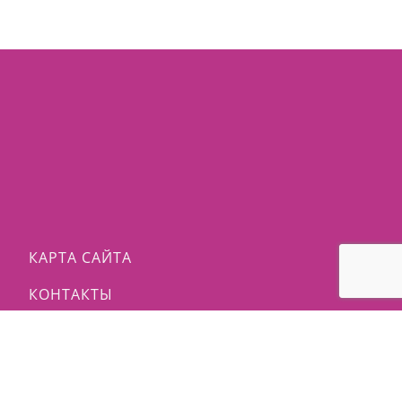
КАРТА САЙТА
КОНТАКТЫ
ПОЛИТИКА КОНФИДЕНЦИАЛЬНОСТИ
ПОЛЕЗНО ЗНАТЬ