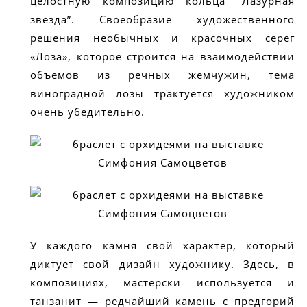
целостную композицию кольца “Лазурная
звезда”. Своеобразие художественного
решения необычных и красочных серег
«Лоза», которое строится на взаимодействии
объемов из речных жемчужин, тема
виноградной лозы трактуется художником
очень убедительно.
У каждого камня свой характер, который
диктует свой дизайн художнику. Здесь, в
композициях, мастерски используется и
танзанит — редчайший камень с предгорий