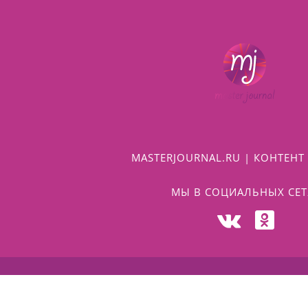
MASTERJOURNAL.RU | КОНТЕНТ 
МЫ В СОЦИАЛЬНЫХ СЕТ
© 2009 - 2026 |