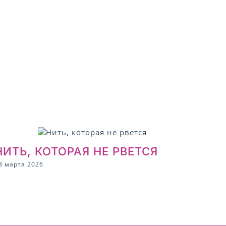
НИТЬ, КОТОРАЯ НЕ РВЕТСЯ
8 марта 2026