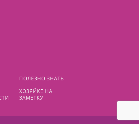
ПОЛЕЗНО ЗНАТЬ
ХОЗЯЙКЕ НА
СТИ
ЗАМЕТКУ
ОРЧЕСКИХ ЛЮДЕЙ |