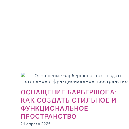
ОСНАЩЕНИЕ БАРБЕРШОПА:
КАК СОЗДАТЬ СТИЛЬНОЕ И
ФУНКЦИОНАЛЬНОЕ
ПРОСТРАНСТВО
24 апреля 2026