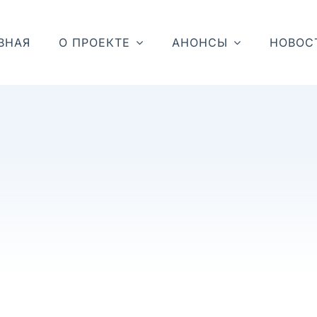
ВНАЯ
О ПРОЕКТЕ
АНОНСЫ
НОВОС