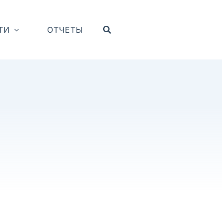
ТИ
ОТЧЕТЫ