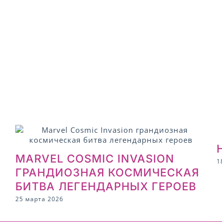
MARVEL COSMIC INVASION
1
ГРАНДИОЗНАЯ КОСМИЧЕСКАЯ
БИТВА ЛЕГЕНДАРНЫХ ГЕРОЕВ
25 марта 2026