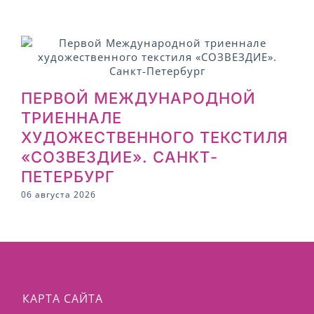
ПЕРВОЙ МЕЖДУНАРОДНОЙ
ТРИЕННАЛЕ
ХУДОЖЕСТВЕННОГО ТЕКСТИЛЯ
2
«СОЗВЕЗДИЕ». САНКТ-
ПЕТЕРБУРГ
06 августа 2026
КАРТА САЙТА