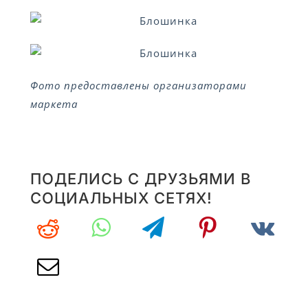
Фото предоставлены организаторами
маркета
ПОДЕЛИСЬ С ДРУЗЬЯМИ В
СОЦИАЛЬНЫХ СЕТЯХ!