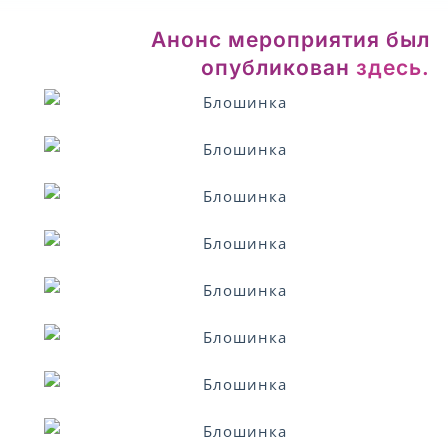
Анонс мероприятия был
опубликован
здесь.