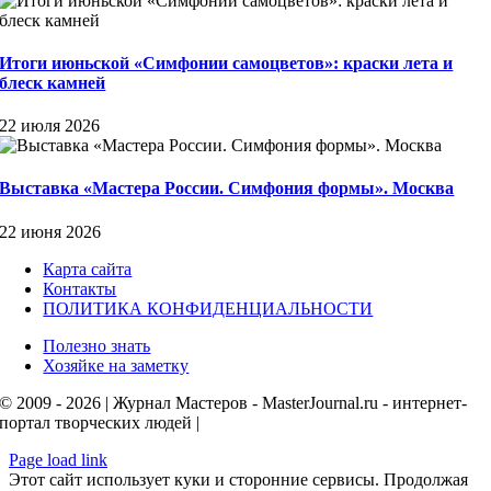
Итоги июньской «Симфонии самоцветов»: краски лета и
блеск камней
22 июля 2026
Выставка «Мастера России. Симфония формы». Москва
22 июня 2026
Карта сайта
Контакты
ПОЛИТИКА КОНФИДЕНЦИАЛЬНОСТИ
Полезно знать
Хозяйке на заметку
© 2009 - 2026 | Журнал Мастеров - MasterJournal.ru - интернет-
портал творческих людей |
Page load link
Этот сайт использует куки и сторонние сервисы. Продолжая