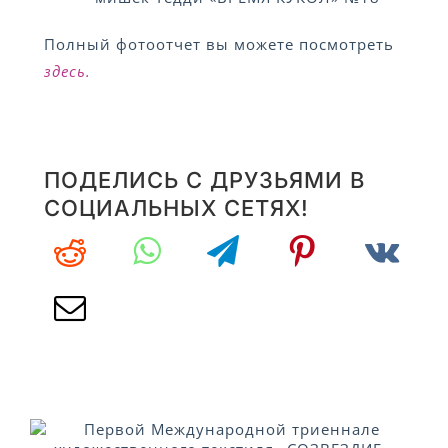
Полный фотоотчет вы можете посмотреть
здесь.
ПОДЕЛИСЬ С ДРУЗЬЯМИ В
СОЦИАЛЬНЫХ СЕТЯХ!