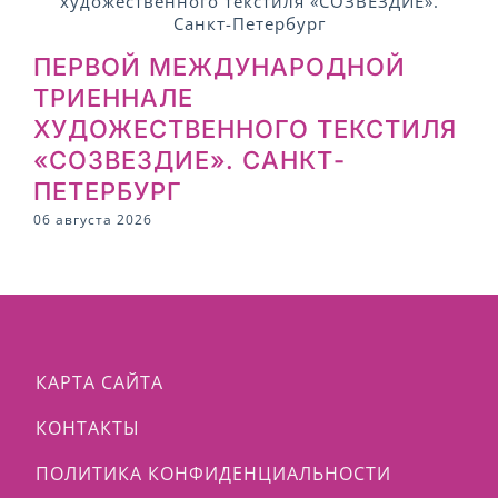
ПЕРВОЙ МЕЖДУНАРОДНОЙ
ТРИЕННАЛЕ
ХУДОЖЕСТВЕННОГО ТЕКСТИЛЯ
2
«СОЗВЕЗДИЕ». САНКТ-
ПЕТЕРБУРГ
06 августа 2026
КАРТА САЙТА
КОНТАКТЫ
ПОЛИТИКА КОНФИДЕНЦИАЛЬНОСТИ