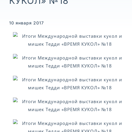
КУКОЛ» №18
10 января 2017