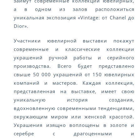
займут современные коллекции ювелирных,
а в одном из залов расположиться
уникальная экспозиция «Vintage: от Chanel до
Dior».
Участники ювелирной выставки покажут
современные и классические коллекции
украшений ручной работы и серийного
производства. Всего будет представлено
свыше 50 000 украшений от 150 ювелирных
компаний и мастеров. Каждая коллекция,
представленная на выставке, имеет свою
уникальную история создания,
вдохновленную современными тенденциями,
окружающим миром или женской красотой.
Украшения изящно воплощены в золоте и
серебре с драгоценными и