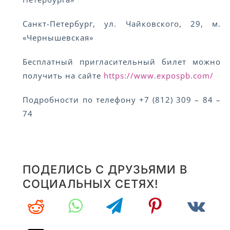
Санкт-Петербург, ул. Чайковского, 29, м.
«Чернышевская»
Бесплатный пригласительный билет можно
получить на сайте
https://www.expospb.com/
Подробности по телефону +7 (812) 309 – 84 –
74
ПОДЕЛИСЬ С ДРУЗЬЯМИ В
СОЦИАЛЬНЫХ СЕТЯХ!