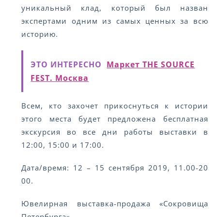
уникальный клад, который был назван
экспертами одним из самых ценных за всю
историю.
ЭТО ИНТЕРЕСНО
Маркет THE SOURCE
FEST. Москва
Всем, кто захочет прикоснуться к истории
этого места будет предложена бесплатная
экскурсия во все дни работы выставки в
12:00, 15:00 и 17:00.
Дата/время: 12 – 15 сентября 2019, 11.00-20
00.
Ювелирная выставка-продажа «Сокровища
Петербурга»