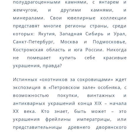
полудрагоценными камнями, с янтарем и
жемчугом, и другими камнями, и
минералами. Свои ювелирные коллекции
представят многие регионы страны, среди
которых: Якутия, Западная Сибирь и Урал,
Санкт-Петербург, Москва и Подмосковье,
Костромская область и юга России. Никогда
не помешает купить себе красивые
украшения, правда?
Истинных «охотников за сокровищами» ждет
экспозиция в «Петровском зале» особняка, с
возможностью покупки, винтажных и
антикварных украшений конца XIX – начала
XX века. Кто знает, быть может – это
украшения фрейлины императрицы, или
представительницы древнего дворянского