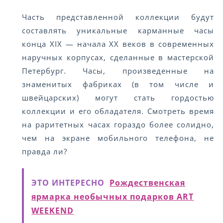
Часть представленной коллекции будут
составлять уникальные карманные часы
конца XIX — начала XX веков в современных
наручных корпусах, сделанные в мастерской
Петербург. Часы, произведенные на
знаменитых фабриках (в том числе и
швейцарских) могут стать гордостью
коллекции и его обладателя. Смотреть время
на раритетных часах гораздо более солидно,
чем на экране мобильного телефона, не
правда ли?
ЭТО ИНТЕРЕСНО
Рождественская
ярмарка необычных подарков ART
WEEKEND