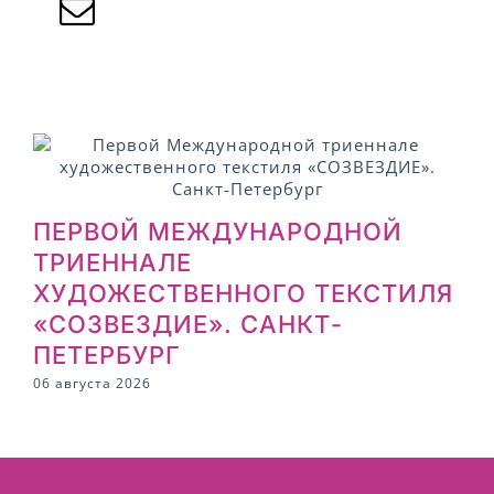
ПЕРВОЙ МЕЖДУНАРОДНОЙ
ТРИЕННАЛЕ
ХУДОЖЕСТВЕННОГО ТЕКСТИЛЯ
2
«СОЗВЕЗДИЕ». САНКТ-
ПЕТЕРБУРГ
06 августа 2026