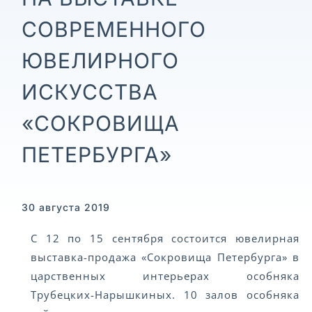
СОВРЕМЕННОГО
ЮВЕЛИРНОГО
ИСКУССТВА
«СОКРОВИЩА
ПЕТЕРБУРГА»
30 августа 2019
С 12 по 15 сентября состоится ювелирная
выставка-продажа «Сокровища Петербурга» в
царственных интерьерах особняка
Трубецких-Нарышкиных. 10 залов особняка