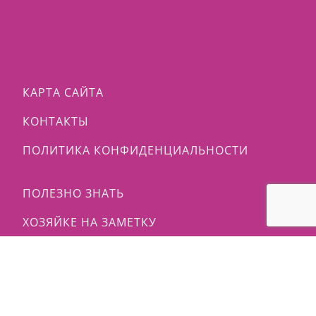
КАРТА САЙТА
КОНТАКТЫ
ПОЛИТИКА КОНФИДЕНЦИАЛЬНОСТИ
ПОЛЕЗНО ЗНАТЬ
ХОЗЯЙКЕ НА ЗАМЕТКУ