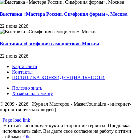
Выставка «Мастера России. Симфония формы». Москва
22 июня 2026
Выставка «Симфония самоцветов». Москва
22 июня 2026
Карта сайта
Контакты
ПОЛИТИКА КОНФИДЕНЦИАЛЬНОСТИ
Полезно знать
Хозяйке на заметку
© 2009 - 2026 | Журнал Мастеров - MasterJournal.ru - интернет-
портал творческих людей |
Page load link
Этот сайт использует куки и сторонние сервисы. Продолжая
использовать сайт, Вы даете свое согласие на работу с этими
файлами.
Ok