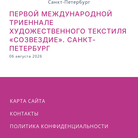
ПЕРВОЙ МЕЖДУНАРОДНОЙ
ТРИЕННАЛЕ
ХУДОЖЕСТВЕННОГО ТЕКСТИЛЯ
2
«СОЗВЕЗДИЕ». САНКТ-
ПЕТЕРБУРГ
06 августа 2026
КАРТА САЙТА
КОНТАКТЫ
ПОЛИТИКА КОНФИДЕНЦИАЛЬНОСТИ