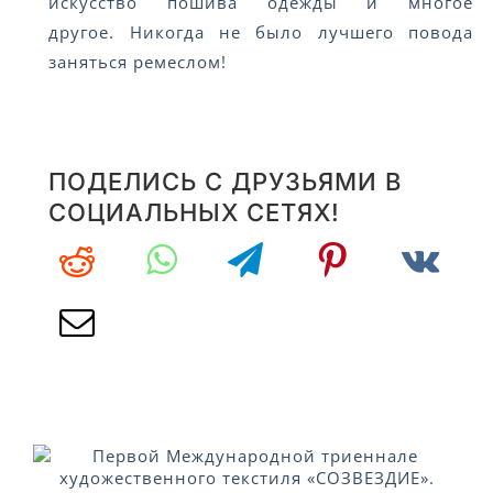
искусство пошива одежды и многое
другое. Никогда не было лучшего повода
заняться ремеслом!
ПОДЕЛИСЬ С ДРУЗЬЯМИ В
СОЦИАЛЬНЫХ СЕТЯХ!