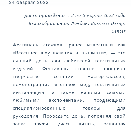
24 февраля 2022
Даты проведения с 3 по 6 марта 2022 года
Великобритания, Лондон, Business Design
Center
Фестиваль стежков, ранее известный как
«Весеннее шоу вязания и вышивки», — это
лучший день для любителей текстильных
изделий. Фестиваль стежков поощряет
творчество сотнями мастер-классов,
демонстраций, выставок мод, текстильных
инсталляций, а также нашими самыми
любимыми экспонентами, продающими
специализированные товары для
рукоделия. Проведите день, пополняя свой
запас пряжи, учась вязать, осваивая