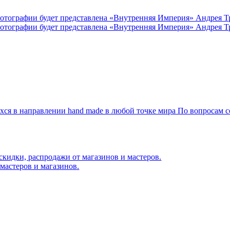
я в направлении hand made в любой точке мира По вопросам со
скидки, распродажи от магазинов и мастеров.
мастеров и магазинов.