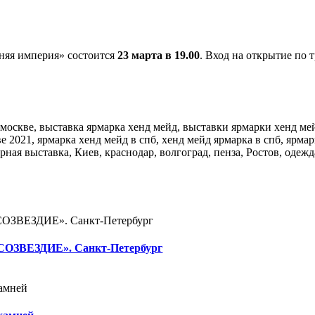
няя империя» состоится
23 марта в 19.00
. Вход на открытие по 
«СОЗВЕЗДИЕ». Санкт-Петербург