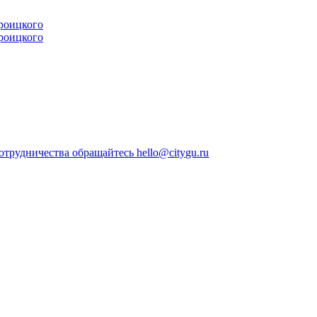
трудничества обращайтесь hello@citygu.ru