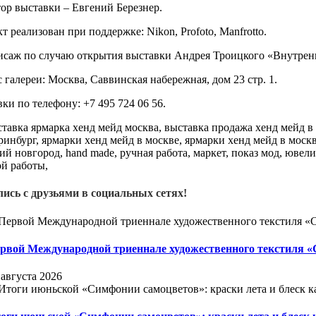
ор выставки – Евгений Березнер.
т реализован при поддержке: Nikon, Profoto, Manfrotto.
саж по случаю открытия выставки Андрея Троицкого «Внутрен
 галереи: Москва, Саввинская набережная, дом 23 стр. 1.
ки по телефону: +7 495 724 06 56.
ись с друзьями в социальных сетях!
рвой Международной триеннале художественного текстиля 
 августа 2026