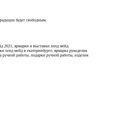
традиции будет свободным.