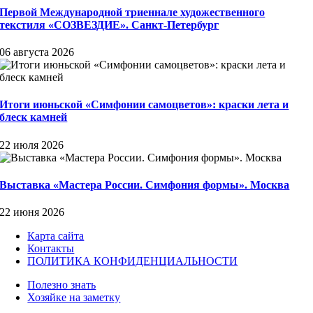
Первой Международной триеннале художественного
текстиля «СОЗВЕЗДИЕ». Санкт-Петербург
06 августа 2026
Итоги июньской «Симфонии самоцветов»: краски лета и
блеск камней
22 июля 2026
Выставка «Мастера России. Симфония формы». Москва
22 июня 2026
Карта сайта
Контакты
ПОЛИТИКА КОНФИДЕНЦИАЛЬНОСТИ
Полезно знать
Хозяйке на заметку