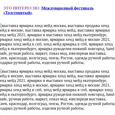
ЭТО ИНТЕРЕСНО
Международный фестиваль
«Толстопятый»