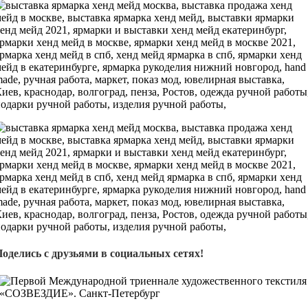
Поделись с друзьями в социальных сетях!