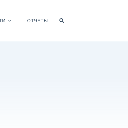
ТИ
ОТЧЕТЫ