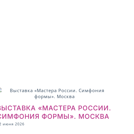
ВЫСТАВКА «МАСТЕРА РОССИИ.
СИМФОНИЯ ФОРМЫ». МОСКВА
2 июня 2026