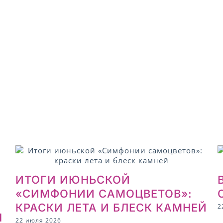
ИТОГИ ИЮНЬСКОЙ
«СИМФОНИИ САМОЦВЕТОВ»:
КРАСКИ ЛЕТА И БЛЕСК КАМНЕЙ
2
Я
22 июля 2026