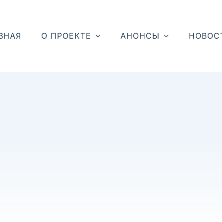
ВНАЯ
О ПРОЕКТЕ
АНОНСЫ
НОВОС