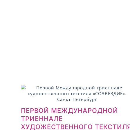
ПЕРВОЙ МЕЖДУНАРОДНОЙ
ТРИЕННАЛЕ
ХУДОЖЕСТВЕННОГО ТЕКСТИЛ