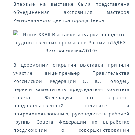
Впервые на выставке была представлена
объединенная экспозиция мастеров
Регионального Центра города Тверь.
В церемонии открытия выставки приняли
участие вице-премьер Правительства
Российской Федерации О. Ю. Голодец,
первый заместитель председателя Комитета
Совета Федерации по аграрно-
продовольственной политике и
природопользованию, руководитель рабочей
группы Совета Федерации по выработке
предложений о совершенствовании