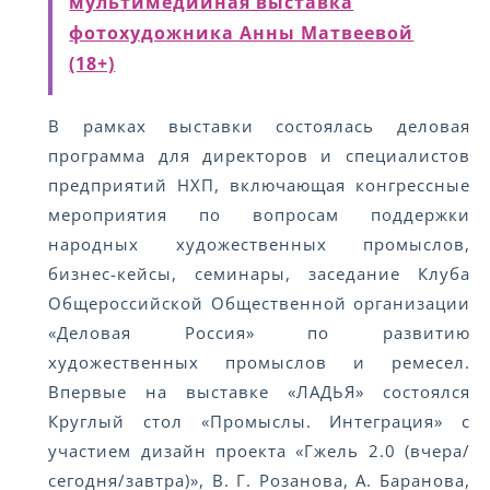
мультимедийная выставка
фотохудожника Анны Матвеевой
(18+)
В рамках выставки состоялась деловая
программа для директоров и специалистов
предприятий НХП, включающая конгрессные
мероприятия по вопросам поддержки
народных художественных промыслов,
бизнес-кейсы, семинары, заседание Клуба
Общероссийской Общественной организации
«Деловая Россия» по развитию
художественных промыслов и ремесел.
Впервые на выставке «ЛАДЬЯ» состоялся
Круглый стол «Промыслы. Интеграция» с
участием дизайн проекта «Гжель 2.0 (вчера/
сегодня/завтра)», В. Г. Розанова, А. Баранова,