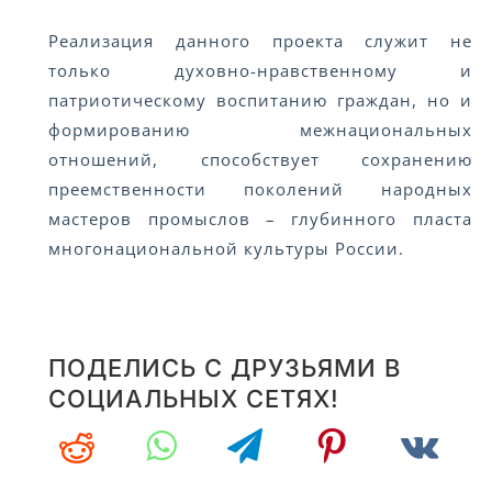
Реализация данного проекта служит не
только духовно-нравственному и
патриотическому воспитанию граждан, но и
формированию межнациональных
отношений, способствует сохранению
преемственности поколений народных
мастеров промыслов – глубинного пласта
многонациональной культуры России.
ПОДЕЛИСЬ С ДРУЗЬЯМИ В
СОЦИАЛЬНЫХ СЕТЯХ!