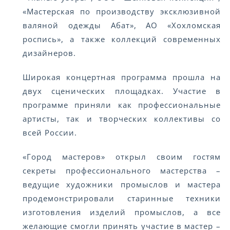
«Мастерская по производству эксклюзивной
валяной одежды Абат», АО «Хохломская
роспись», а также коллекций современных
дизайнеров.
Широкая концертная программа прошла на
двух сценических площадках. Участие в
программе приняли как профессиональные
артисты, так и творческих коллективы со
всей России.
«Город мастеров» открыл своим гостям
секреты профессионального мастерства –
ведущие художники промыслов и мастера
продемонстрировали старинные техники
изготовления изделий промыслов, а все
желающие смогли принять участие в мастер –