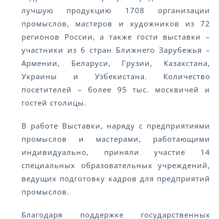
лучшую продукцию 1708 организации
промыслов, мастеров и художников из 72
регионов России, а также гости выставки –
участники из 6 стран Ближнего Зарубежья –
Армении, Беларуси, Грузии, Казахстана,
Украины и Узбекистана. Количество
посетителей – более 95 тыс. москвичей и
гостей столицы.
В работе Выставки, наряду с предприятиями
промыслов и мастерами, работающими
индивидуально, приняли участие 14
специальных образовательных учреждений,
ведущих подготовку кадров для предприятий
промыслов.
Благодаря поддержке государственных