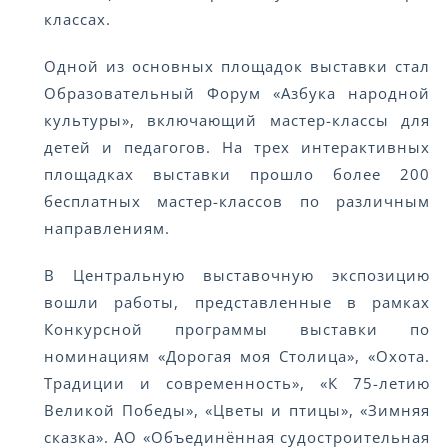
классах.
Одной из основных площадок выставки стал
Образовательный Форум «Азбука народной
культуры», включающий мастер-классы для
детей и педагогов. На трех интерактивных
площадках выставки прошло более 200
бесплатных мастер-классов по различным
направлениям.
В Центральную выставочную экспозицию
вошли работы, представленные в рамках
Конкурсной программы выставки по
номинациям «Дорогая моя Столица», «Охота.
Традиции и современность», «К 75-летию
Великой Победы», «Цветы и птицы», «Зимняя
сказка». АО «Объединённая судостроительная