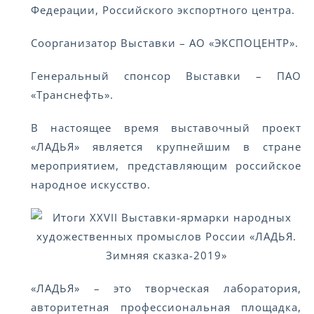
Федерации, Российского экспортного центра.
Соорганизатор Выставки – АО «ЭКСПОЦЕНТР».
Генеральный спонсор Выставки – ПАО
«Транснефть».
В настоящее время выставочный проект
«ЛАДЬЯ» является крупнейшим в стране
мероприятием, представляющим российское
народное искусство.
«ЛАДЬЯ» – это творческая лаборатория,
авторитетная профессиональная площадка,