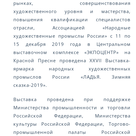
рынках, совершенствования
художественного уровня и мастерства,
повышения квалификации специалистов
отрасли, Ассоциацией «Народные
художественные промыслы России» с 11 по
15 декабря 2019 года в Центральном
выставочном комплексе «ЭКПОЦЕНТР» на
Красной Пресне проведена XXVII Выставка-
ярмарка народных художественных
промыслов России «ЛАДЬЯ. Зимняя
сказка-2019».
Выставка проведена при поддержке
Министерства промышленности и торговли
Российской Федерации, Министерства
культуры Российской Федерации, Торгово-
промышленной палаты Российской