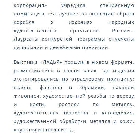
корпорация» учредила специальную
номинацию «За лучшее воплощение образа
корабля в изделиях народных
художественных промыслов России».
Лауреаты конкурсной программы отмечены
дипломами и денежными премиями.
Выставка «ЛАДЬЯ» прошла в новом формате,
разместившись в шести залах, где изделия
экспонировались по отраслевому принципу:
салоны фарфора и керамики, лаковой
живописи, художественной резьбы по дереву
и кости, росписи по металлу,
художественного ткачества и ковроделия,
художественной обработки металла и кожи,
хрусталя и стекла и т.д.