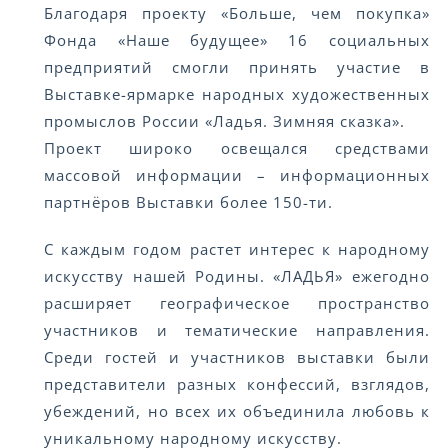
Благодаря проекту «Больше, чем покупка»
Фонда «Наше будущее» 16 социальных
предприятий смогли принять участие в
Выставке-ярмарке народных художественных
промыслов России «Ладья. Зимняя сказка».
Проект широко освещался средствами
массовой информации – информационных
партнёров Выставки более 150-ти.
С каждым годом растет интерес к народному
искусству нашей Родины. «ЛАДЬЯ» ежегодно
расширяет географическое пространство
участников и тематические направления.
Среди гостей и участников выставки были
представители разных конфессий, взглядов,
убеждений, но всех их объединила любовь к
уникальному народному искусству.