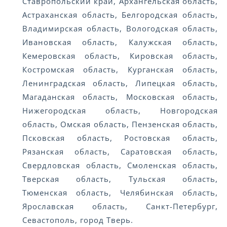
Ставропольский край, Архангельская область,
Астраханская область, Белгородская область,
Владимирская область, Вологодская область,
Ивановская область, Калужская область,
Кемеровская область, Кировская область,
Костромская область, Курганская область,
Ленинградская область, Липецкая область,
Магаданская область, Московская область,
Нижегородская область, Новгородская
область, Омская область, Пензенская область,
Псковская область, Ростовская область,
Рязанская область, Саратовская область,
Свердловская область, Смоленская область,
Тверская область, Тульская область,
Тюменская область, Челябинская область,
Ярославская область, Санкт-Петербург,
Севастополь, город Тверь.