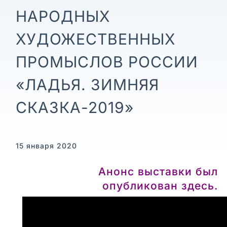
НАРОДНЫХ
ХУДОЖЕСТВЕННЫХ
ПРОМЫСЛОВ РОССИИ
«ЛАДЬЯ. ЗИМНЯЯ
СКАЗКА-2019»
15 января 2020
Анонс выставки был
опубликован здесь.