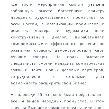
где гости мероприятия смогли увидеть
собранную вместе богатейшую палитру
народных художественных промыслов со
всей России, а организации промыслов и
ремесел, мастера и художники вели
конструктивный диалог, вырабатывали
компромиссные и эффективные решения по
развитию отрасли, демонстрировали свои
лучшие товары. На полях выставки
специалисты смогли наладить коммерческие
связи и найти новых деловых партнёров,
сотрудничество с которыми даст
возможность расширить свой бизнес.
На площади 25 тыс кв.м были представлены
все 14 видов народных промыслов. В этом
году на Выставке-ярмарке представили свою