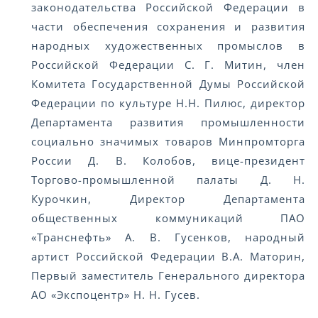
законодательства Российской Федерации в
части обеспечения сохранения и развития
народных художественных промыслов в
Российской Федерации С. Г. Митин, член
Комитета Государственной Думы Российской
Федерации по культуре Н.Н. Пилюс, директор
Департамента развития промышленности
социально значимых товаров Минпромторга
России Д. В. Колобов, вице-президент
Торгово-промышленной палаты Д. Н.
Курочкин, Директор Департамента
общественных коммуникаций ПАО
«Транснефть» А. В. Гусенков, народный
артист Российской Федерации В.А. Маторин,
Первый заместитель Генерального директора
АО «Экспоцентр» Н. Н. Гусев.