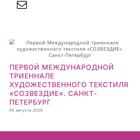
ПЕРВОЙ МЕЖДУНАРОДНОЙ
ТРИЕННАЛЕ
ХУДОЖЕСТВЕННОГО ТЕКСТИЛЯ
2
«СОЗВЕЗДИЕ». САНКТ-
ПЕТЕРБУРГ
06 августа 2026