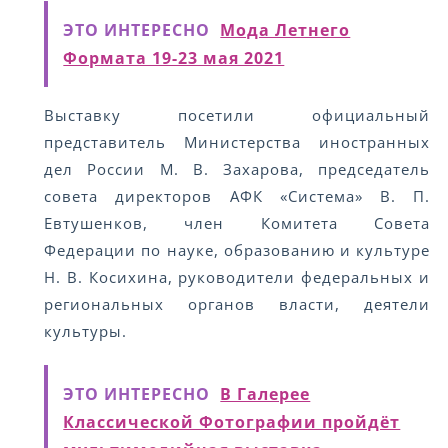
ЭТО ИНТЕРЕСНО
Мода Летнего
Формата 19-23 мая 2021
Выставку посетили официальный
представитель Министерства иностранных
дел России М. В. Захарова, председатель
совета директоров АФК «Система» В. П.
Евтушенков, член Комитета Совета
Федерации по науке, образованию и культуре
Н. В. Косихина, руководители федеральных и
региональных органов власти, деятели
культуры.
ЭТО ИНТЕРЕСНО
В Галерее
Классической Фотографии пройдёт