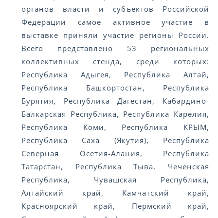
органов власти и субъектов Российской
Федерации самое активное участие в
выставке приняли участие регионы России.
Всего представлено 53 региональных
коллективных стенда, среди которых:
Республика Адыгея, Республика Алтай,
Республика Башкортостан, Республика
Бурятия, Республика Дагестан, Кабардино-
Балкарская Республика, Республика Карелия,
Республика Коми, Республика КРЫМ,
Республика Саха (Якутия), Республика
Северная Осетия-Алания, Республика
Татарстан, Республика Тыва, Чеченская
Республика, Чувашская Республика,
Алтайский край, Камчатский край,
Красноярский край, Пермский край,