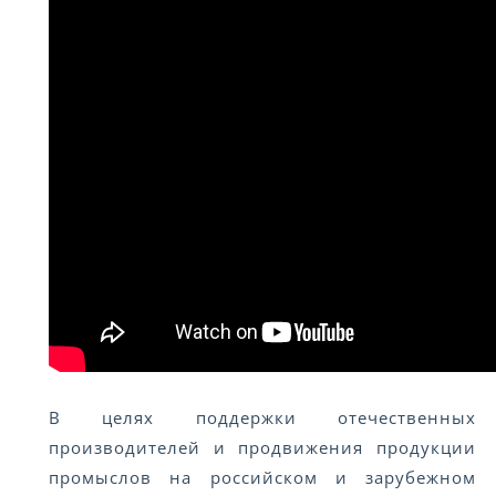
В целях поддержки отечественных
производителей и продвижения продукции
промыслов на российском и зарубежном