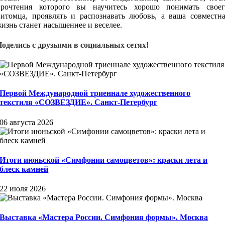
прочтения которого вы научитесь хорошо понимать своег
питомца, проявлять и распознавать любовь, а ваша совместна
изнь станет насыщеннее и веселее.
Поделись с друзьями в социальных сетях!
Первой Международной триеннале художественного
текстиля «СОЗВЕЗДИЕ». Санкт-Петербург
06 августа 2026
Итоги июньской «Симфонии самоцветов»: краски лета и
блеск камней
22 июля 2026
Выставка «Мастера России. Симфония формы». Москва