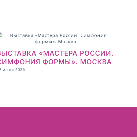
ВЫСТАВКА «МАСТЕРА РОССИИ.
СИМФОНИЯ ФОРМЫ». МОСКВА
2 июня 2026