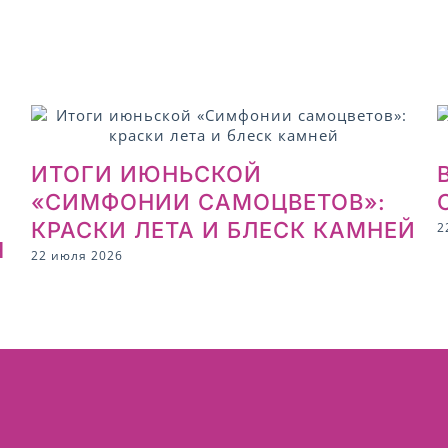
ИТОГИ ИЮНЬСКОЙ
«СИМФОНИИ САМОЦВЕТОВ»:
КРАСКИ ЛЕТА И БЛЕСК КАМНЕЙ
2
Я
22 июля 2026