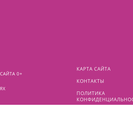
КАРТА САЙТА
САЙТА 0+
КОНТАКТЫ
ЯХ
ПОЛИТИКА
КОНФИДЕНЦИАЛЬНО