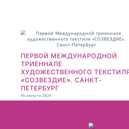
ПЕРВОЙ МЕЖДУНАРОДНОЙ
ТРИЕННАЛЕ
ХУДОЖЕСТВЕННОГО ТЕКСТИЛ
«СОЗВЕЗДИЕ». САНКТ-
ПЕТЕРБУРГ
06 августа 2026