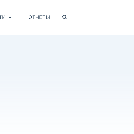
ТИ
ОТЧЕТЫ