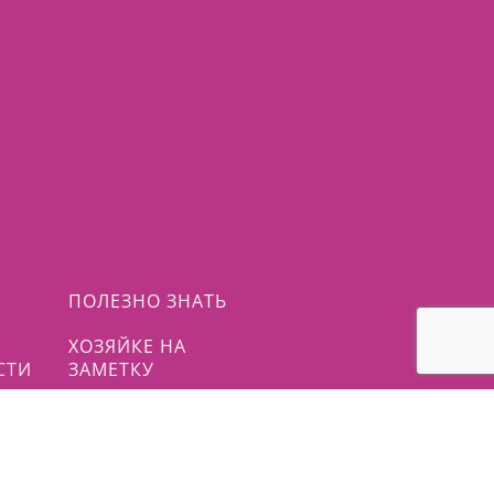
ПОЛЕЗНО ЗНАТЬ
ХОЗЯЙКЕ НА
СТИ
ЗАМЕТКУ