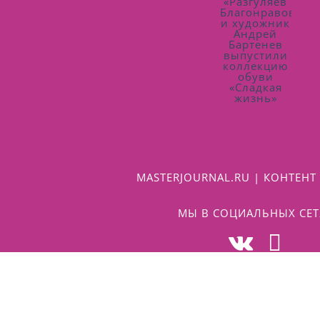
MASTERJOURNAL.RU | КОНТЕНТ 
МЫ В СОЦИАЛЬНЫХ СЕТ